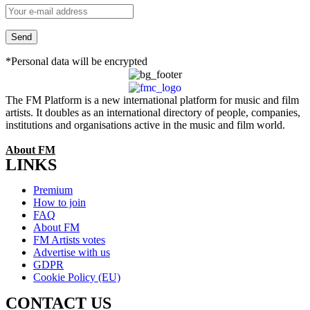
*Personal data will be encrypted
The FM Platform is a new international platform for music and film
artists. It doubles as an international directory of people, companies,
institutions and organisations active in the music and film world.
About FM
LINKS
Menu
Premium
How to join
FAQ
About FM
FM Artists votes
Advertise with us
GDPR
Cookie Policy (EU)
CONTACT US