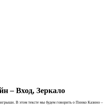
йн – Вход, Зеркало
игрыши. В этом тексте мы будем говорить о Пинко Казино –