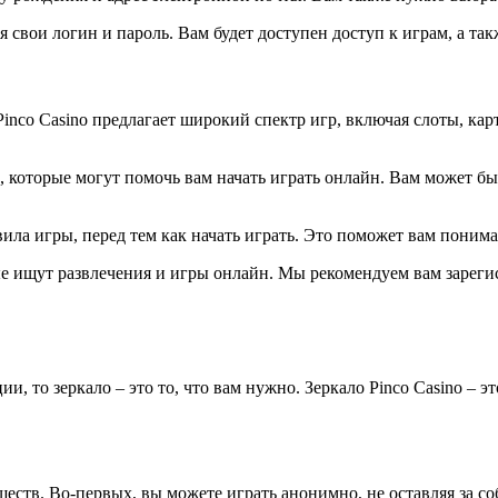
я свои логин и пароль. Вам будет доступен доступ к играм, а та
 Pinco Casino предлагает широкий спектр игр, включая слоты, ка
и, которые могут помочь вам начать играть онлайн. Вам может 
ила игры, перед тем как начать играть. Это поможет вам понима
рые ищут развлечения и игры онлайн. Мы рекомендуем вам зареги
ии, то зеркало – это то, что вам нужно. Зеркало Pinco Casino – 
уществ. Во-первых, вы можете играть анонимно, не оставляя за 