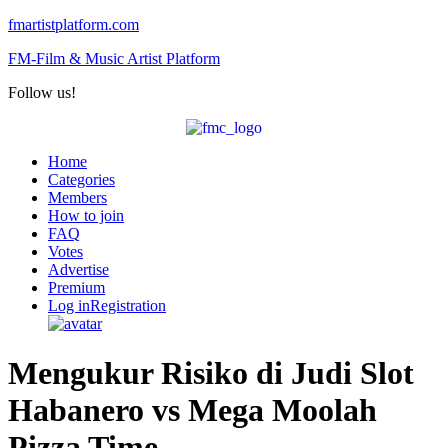
fmartistplatform.com
FM-Film & Music Artist Platform
Follow us!
Menu
Home
Categories
Members
How to join
FAQ
Votes
Advertise
Premium
Log in
Registration
Mengukur Risiko di Judi Slot
Habanero vs Mega Moolah
Pizza Time