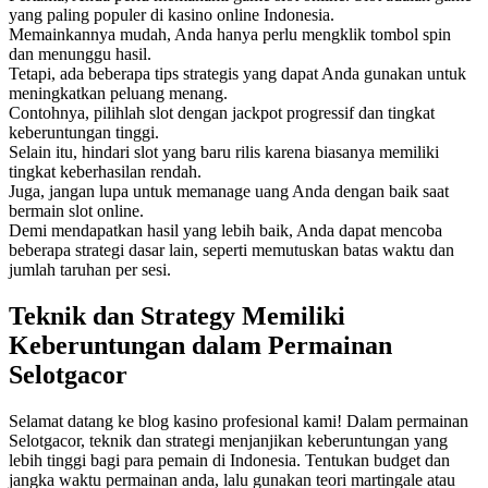
yang paling populer di kasino online Indonesia.
Memainkannya mudah, Anda hanya perlu mengklik tombol spin
dan menunggu hasil.
Tetapi, ada beberapa tips strategis yang dapat Anda gunakan untuk
meningkatkan peluang menang.
Contohnya, pilihlah slot dengan jackpot progressif dan tingkat
keberuntungan tinggi.
Selain itu, hindari slot yang baru rilis karena biasanya memiliki
tingkat keberhasilan rendah.
Juga, jangan lupa untuk memanage uang Anda dengan baik saat
bermain slot online.
Demi mendapatkan hasil yang lebih baik, Anda dapat mencoba
beberapa strategi dasar lain, seperti memutuskan batas waktu dan
jumlah taruhan per sesi.
Teknik dan Strategy Memiliki
Keberuntungan dalam Permainan
Selotgacor
Selamat datang ke blog kasino profesional kami! Dalam permainan
Selotgacor, teknik dan strategi menjanjikan keberuntungan yang
lebih tinggi bagi para pemain di Indonesia. Tentukan budget dan
jangka waktu permainan anda, lalu gunakan teori martingale atau