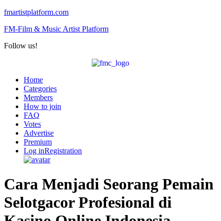
fmartistplatform.com
FM-Film & Music Artist Platform
Follow us!
Menu
Home
Categories
Members
How to join
FAQ
Votes
Advertise
Premium
Log in
Registration
Cara Menjadi Seorang Pemain
Selotgacor Profesional di
Kasino Online Indonesia