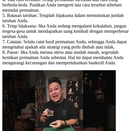
berbeda-beda. Pastikan Anda mengerti tata cara tersebut sebelum
memulai permainan.
5. Batasan taruhan: Tetaplah bijaksana dalam memutuskan jumlah
taruhan Anda.
6. Tetap bijaksana: Jika Anda sedang mengalami kekalahan, jangan
tergesa-gesa untuk mendapatkan uang kembali dengan memperbesar
taruhan Anda.
7. Catatan: Selalu catat hasil permainan Anda, sehingga Anda dapat
mengetahui apakah ada strategi yang perlu diubah atau tidak.
8. Pause: Jika Anda merasa stress atau mudah marah, segeralah
hentikan permainan Anda sebentar. Hal ini dapat membantu Anda
mengurangi kecurangan dan mempertahankan bankroll Anda.