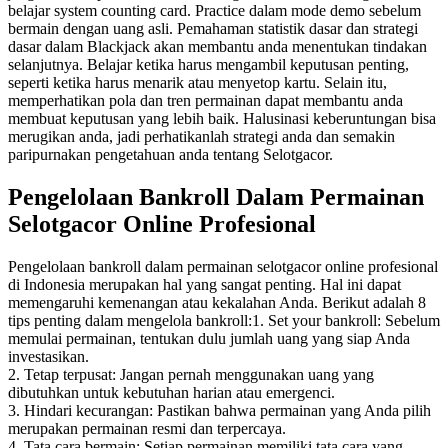
belajar system counting card. Practice dalam mode demo sebelum
bermain dengan uang asli. Pemahaman statistik dasar dan strategi
dasar dalam Blackjack akan membantu anda menentukan tindakan
selanjutnya. Belajar ketika harus mengambil keputusan penting,
seperti ketika harus menarik atau menyetop kartu. Selain itu,
memperhatikan pola dan tren permainan dapat membantu anda
membuat keputusan yang lebih baik. Halusinasi keberuntungan bisa
merugikan anda, jadi perhatikanlah strategi anda dan semakin
paripurnakan pengetahuan anda tentang Selotgacor.
Pengelolaan Bankroll Dalam Permainan
Selotgacor Online Profesional
Pengelolaan bankroll dalam permainan selotgacor online profesional
di Indonesia merupakan hal yang sangat penting. Hal ini dapat
memengaruhi kemenangan atau kekalahan Anda. Berikut adalah 8
tips penting dalam mengelola bankroll:1. Set your bankroll: Sebelum
memulai permainan, tentukan dulu jumlah uang yang siap Anda
investasikan.
2. Tetap terpusat: Jangan pernah menggunakan uang yang
dibutuhkan untuk kebutuhan harian atau emergenci.
3. Hindari kecurangan: Pastikan bahwa permainan yang Anda pilih
merupakan permainan resmi dan terpercaya.
4. Tata cara bermain: Setiap permainan memiliki tata cara yang