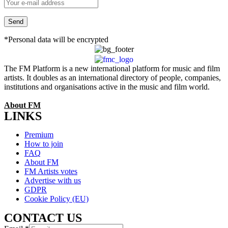
*Personal data will be encrypted
The FM Platform is a new international platform for music and film
artists. It doubles as an international directory of people, companies,
institutions and organisations active in the music and film world.
About FM
LINKS
Menu
Premium
How to join
FAQ
About FM
FM Artists votes
Advertise with us
GDPR
Cookie Policy (EU)
CONTACT US