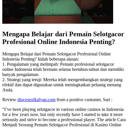
Mengapa Belajar dari Pemain Selotgacor
Profesional Online Indonesia Penting?
Mengapa Belajar dari Pemain Selotgacor Profesional Online
Indonesia Penting? Inilah beberapa alasan:
1. Pengalaman yang melimpah: Pemain profesional selotgacor
online Indonesia telah bermain selama bertahun-tahun dan memiliki
banyak pengalaman.
2. Strategi yang teruji: Mereka telah mengembangkan strategi yang
efektif dan dapat digunakan untuk meningkatkan peluang menang
Anda.
Review
dioceseofkalyan.com
from a positive customer, Sari :
“I’ve been playing selotgacor in various online casinos in Indonesia
for a few years now, but only recently have I started to take it more
seriously and strive to become a professional player. The article Cara
Menjadi Seorang Pemain Selotgacor Profesional di Kasino Online